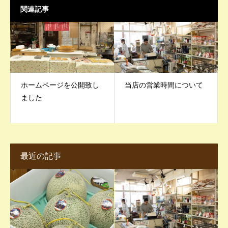
関連記事
ホームページを公開致し
当店の営業時間について
ました
最近の記事