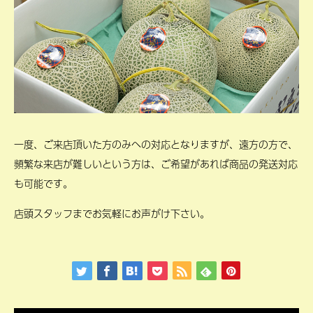
一度、ご来店頂いた方のみへの対応となりますが、遠方の方で、
頻繁な来店が難しいという方は、ご希望があれば商品の発送対応
も可能です。
店頭スタッフまでお気軽にお声がけ下さい。