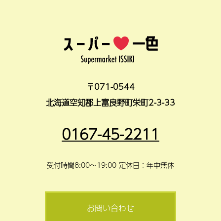
〒071-0544
北海道空知郡上富良野町栄町2-3-33
0167-45-2211
受付時間8:00～19:00 定休日：年中無休
お問い合わせ