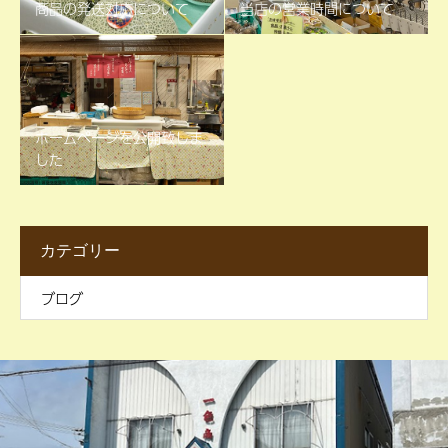
商品の発送対応について
当店の営業時間について
ホームページを公開致しま
した
カテゴリー
ブログ