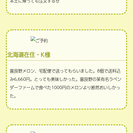
本土に帰っても注文するぜ
北海道在住・K様
富良野メロン、宅配便で送ってもらいました。8個で送料込
み6,660円。とっても美味しかった。富良野の某有名ラベン
ダーファームで食べた1000円のメロンより断然おいしかっ
た。