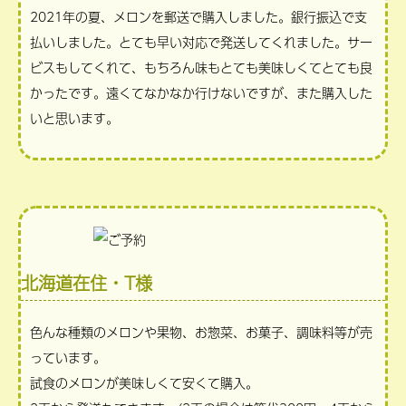
2021年の夏、メロンを郵送で購入しました。銀行振込で支
払いしました。とても早い対応で発送してくれました。サー
ビスもしてくれて、もちろん味もとても美味しくてとても良
かったです。遠くてなかなか行けないですが、また購入した
いと思います。
北海道在住・T様
色んな種類のメロンや果物、お惣菜、お菓子、調味料等が売
っています。
試食のメロンが美味しくて安くて購入。