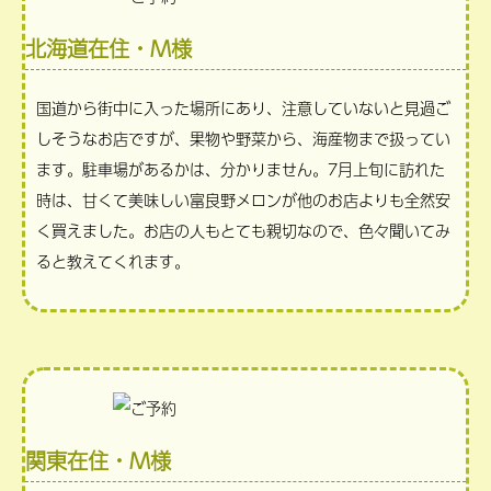
北海道在住・M様
国道から街中に入った場所にあり、注意していないと見過ご
しそうなお店ですが、果物や野菜から、海産物まで扱ってい
ます。駐車場があるかは、分かりません。7月上旬に訪れた
時は、甘くて美味しい富良野メロンが他のお店よりも全然安
く買えました。お店の人もとても親切なので、色々聞いてみ
ると教えてくれます。
関東在住・M様