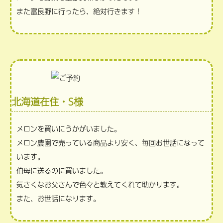
また富良野に行ったら、絶対行きます！
北海道在住・S様
メロンを買いにうかがいました。
メロン農園で売っている商品より安く、毎回お世話になって
います。
伯母に送るのに買いました。
気さくなお父さんで色々と教えてくれて助かります。
また、お世話になります。