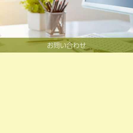
お問い合わせ