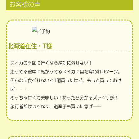
お客様の声
北海道在住・T様
スイカの季節に行くなら絶対に外せない！
走ってる途中に転がってるスイカに目を奪われUターン。
そんなに食べれないと1個買ったけど、もっと買っておけ
ば・・・。
めっちゃ甘くて美味しい！持ったら分かるズッシリ感！
旅行者だけじゃなく、道産子も買いに急げーー