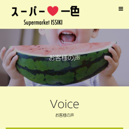
お客様の声
Voice
お客様の声