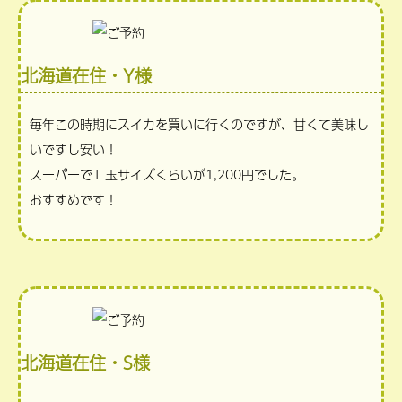
北海道在住・Y様
毎年この時期にスイカを買いに行くのですが、甘くて美味し
いですし安い！
スーパーでＬ玉サイズくらいが1,200円でした。
おすすめです！
北海道在住・S様