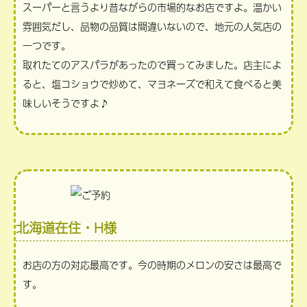
スーパーと言うより昔ながらの市場的なお店ですよ。温かい
雰囲気だし、品物の品質は間違いないので、地元の人気店の
一つです。
取れたてのアスパラがあったので買ってみました。店主によ
ると、塩コショウで炒めて、マヨネーズで和えて食べると美
味しいそうですよ♪
北海道在住・H様
お店の方の対応最高です。今の時期のメロンの安さは最高で
す。