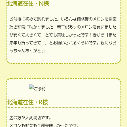
北海道在住・N様
お盆後に初めて訪れました。いろんな価格帯のメロンを提案
頂き非常に助かりました！若干訳ありのメロンを買いました
が安くて大きくて、とても美味しかったです！妻から「また
来年も買ってきて！」とお願いされるくらいです。親切なお
っちゃんありがとう！
北海道在住・R様
店の方が大変親切です。
メロンも野菜も全部美味しかったです。