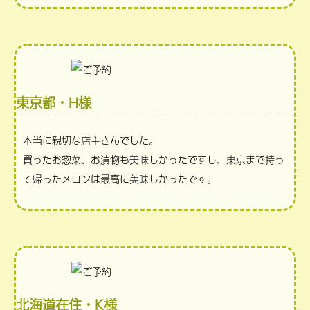
東京都・H様
本当に親切な店主さんでした。
買ったお惣菜、お漬物も美味しかったですし、東京まで持っ
て帰ったメロンは最高に美味しかったです。
北海道在住・K様