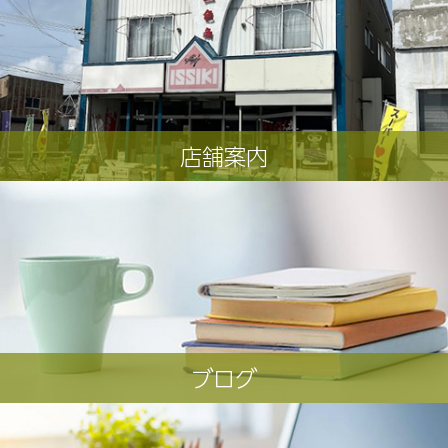
店舗案内
ブログ