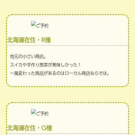
北海道在住・R様
地元の小さい商店。
スイカや手作り惣菜が美味しかった！
一風変わった商品があるのはローカル商店ならでは。
北海道在住・G様