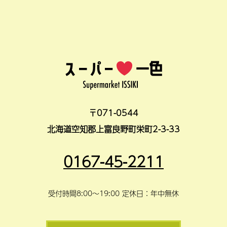
〒071-0544
北海道空知郡上富良野町栄町2-3-33
0167-45-2211
受付時間8:00～19:00 定休日：年中無休